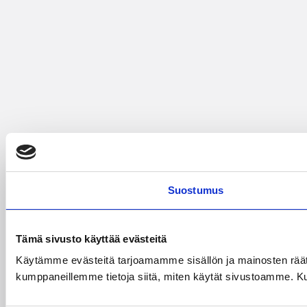
Suostumus
Tämä sivusto käyttää evästeitä
Käytämme evästeitä tarjoamamme sisällön ja mainosten räät
kumppaneillemme tietoja siitä, miten käytät sivustoamme. Kumpp