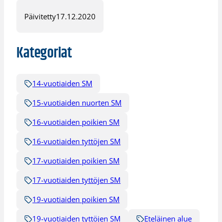
Päivitetty
17.12.2020
Kategoriat
14-vuotiaiden SM
15-vuotiaiden nuorten SM
16-vuotiaiden poikien SM
16-vuotiaiden tyttöjen SM
17-vuotiaiden poikien SM
17-vuotiaiden tyttöjen SM
19-vuotiaiden poikien SM
19-vuotiaiden tyttöjen SM
Eteläinen alue