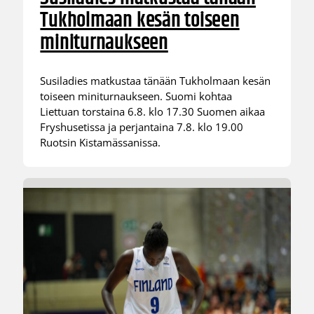
Tukholmaan kesän toiseen
miniturnaukseen
Susiladies matkustaa tänään Tukholmaan kesän
toiseen miniturnaukseen. Suomi kohtaa
Liettuan torstaina 6.8. klo 17.30 Suomen aikaa
Fryshusetissa ja perjantaina 7.8. klo 19.00
Ruotsin Kistamässanissa.