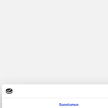
Suostumus