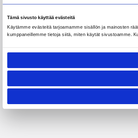
Tämä sivusto käyttää evästeitä
Käytämme evästeitä tarjoamamme sisällön ja mainosten räät
kumppaneillemme tietoja siitä, miten käytät sivustoamme. Kumpp