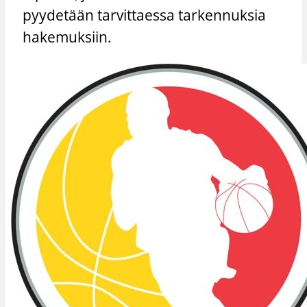
pyydetään tarvittaessa tarkennuksia
hakemuksiin.