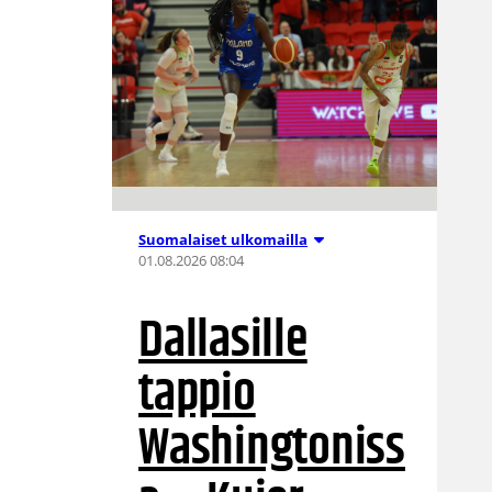
Suomalaiset ulkomailla
01.08.2026 08:04
Dallasille
tappio
Washingtoniss