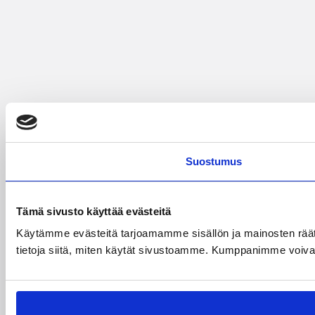
Suostumus
Tämä sivusto käyttää evästeitä
Käytämme evästeitä tarjoamamme sisällön ja mainosten rää
tietoja siitä, miten käytät sivustoamme. Kumppanimme voivat yhd