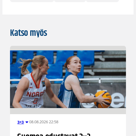
Katso myös
08.08.2026 22:58
3×3