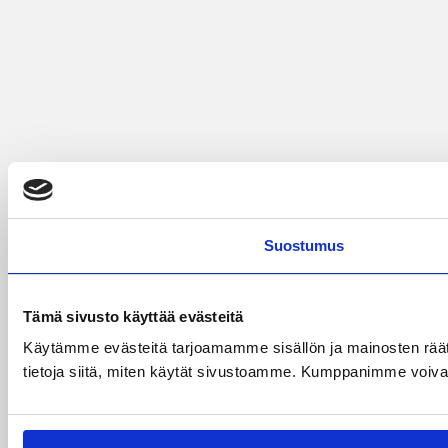
Suostumus
Tämä sivusto käyttää evästeitä
Käytämme evästeitä tarjoamamme sisällön ja mainosten rää
tietoja siitä, miten käytät sivustoamme. Kumppanimme voivat yhd