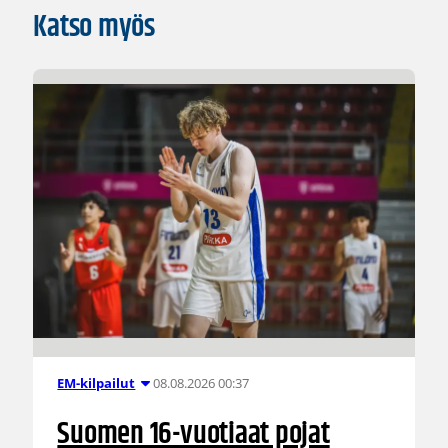
Katso myös
08.08.2026 00:37
EM-kilpailut
Suomen 16-vuotiaat pojat