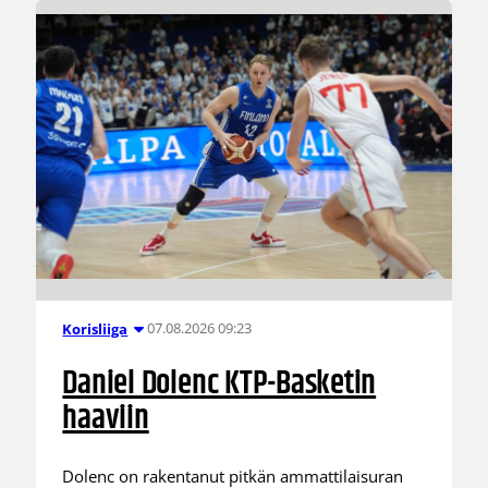
07.08.2026 09:23
Korisliiga
Daniel Dolenc KTP-Basketin
haaviin
Dolenc on rakentanut pitkän ammattilaisuran