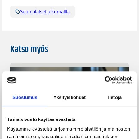
Suomalaiset ulkomailla
Katso myös
Suostumus
Yksityiskohdat
Tietoja
Tämä sivusto käyttää evästeitä
Käytämme evästeitä tarjoamamme sisällön ja mainosten
räätälöimiseen, sosiaalisen median ominaisuuksien