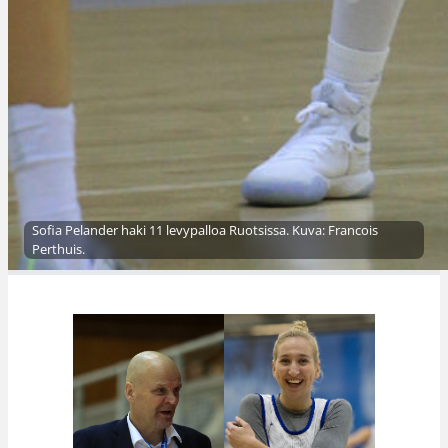
Sofia Pelander haki 11 levypalloa Ruotsissa. Kuva: Francois
Perthuis.