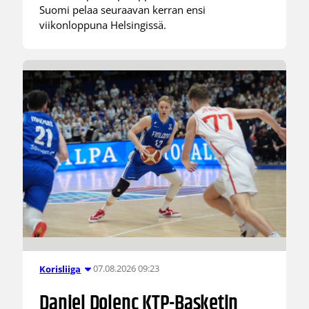
Suomi pelaa seuraavan kerran ensi
viikonloppuna Helsingissä.
07.08.2026 09:23
Korisliiga
Daniel Dolenc KTP-Basketin