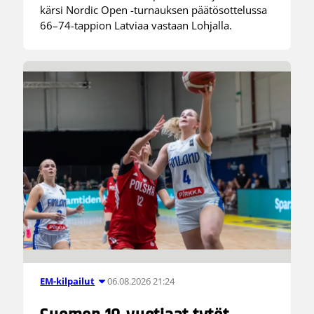
kärsi Nordic Open -turnauksen päätösottelussa
66–74-tappion Latviaa vastaan Lohjalla.
06.08.2026 21:24
EM-kilpailut