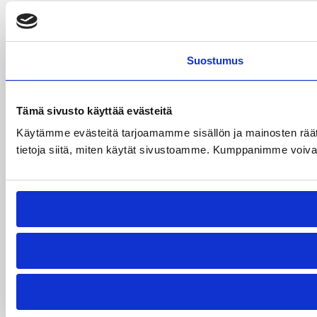
Suostumus
Tämä sivusto käyttää evästeitä
Käytämme evästeitä tarjoamamme sisällön ja mainosten rää
tietoja siitä, miten käytät sivustoamme. Kumppanimme voivat yhd