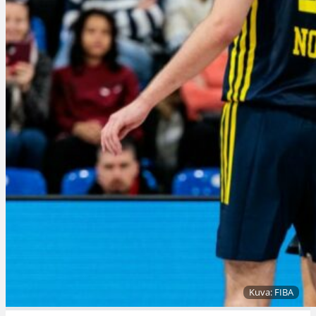
Kuva: FIBA