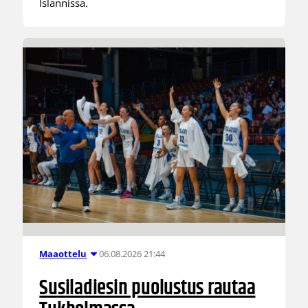
Islannissa.
06.08.2026 21:44
Maaottelu
Susiladiesin puolustus rautaa