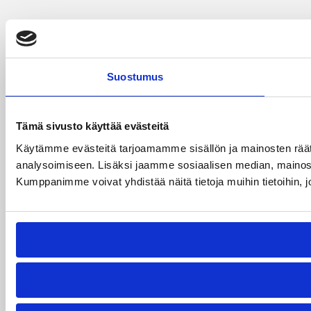
Suostumus
Tämä sivusto käyttää evästeitä
Käytämme evästeitä tarjoamamme sisällön ja mainosten rää
analysoimiseen. Lisäksi jaamme sosiaalisen median, mainosa
Kumppanimme voivat yhdistää näitä tietoja muihin tietoihin, joi