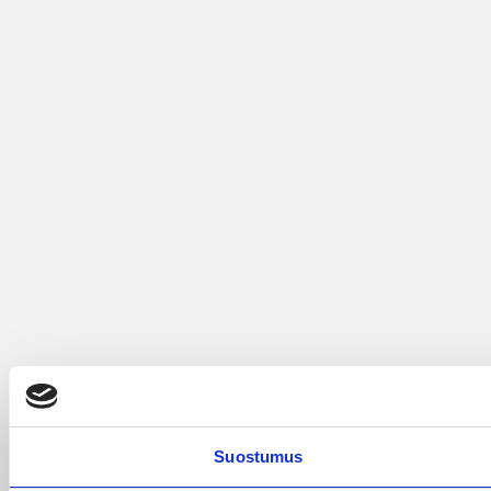
Suostumus