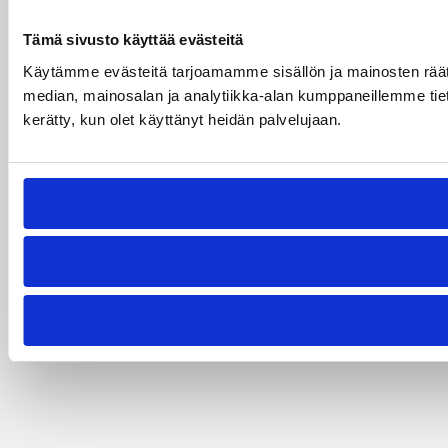
Tämä sivusto käyttää evästeitä
Käytämme evästeitä tarjoamamme sisällön ja mainosten rää
median, mainosalan ja analytiikka-alan kumppaneillemme tietoj
kerätty, kun olet käyttänyt heidän palvelujaan.