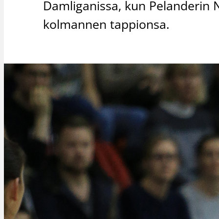
Damliganissa, kun Pelanderin 
kolmannen tappionsa.