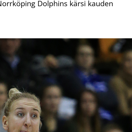
Norrköping Dolphins kärsi kauden