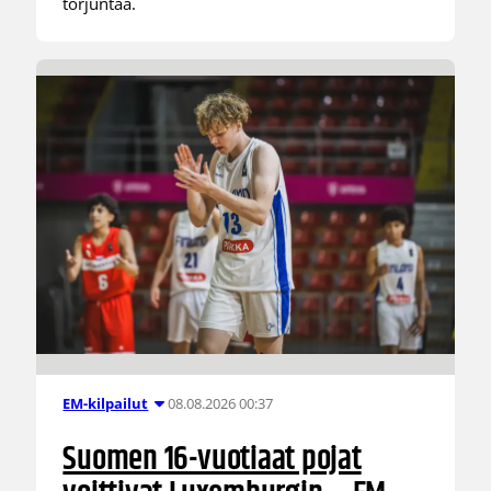
torjuntaa.
08.08.2026 00:37
EM-kilpailut
Suomen 16-vuotiaat pojat