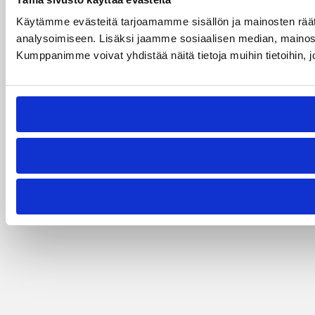
Käytämme evästeitä tarjoamamme sisällön ja mainosten rää
analysoimiseen. Lisäksi jaamme sosiaalisen median, mainosa
Kumppanimme voivat yhdistää näitä tietoja muihin tietoihin, joi