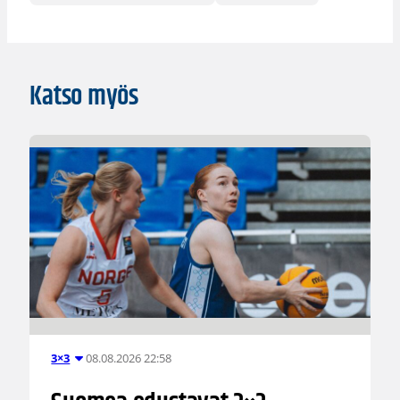
Katso myös
08.08.2026 22:58
3×3