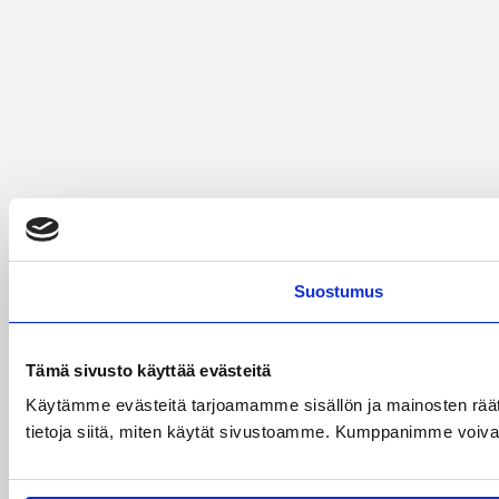
Suostumus
Tämä sivusto käyttää evästeitä
Käytämme evästeitä tarjoamamme sisällön ja mainosten rää
tietoja siitä, miten käytät sivustoamme. Kumppanimme voivat yhd