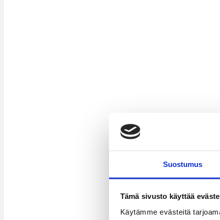
Suostumus
Tämä sivusto käyttää eväste
Käytämme evästeitä tarjoama