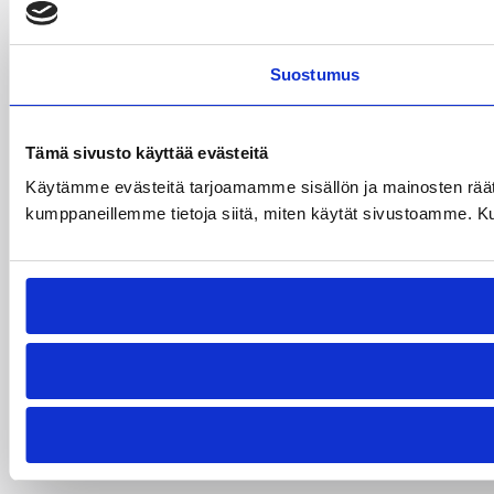
Suostumus
Tämä sivusto käyttää evästeitä
Käytämme evästeitä tarjoamamme sisällön ja mainosten räät
kumppaneillemme tietoja siitä, miten käytät sivustoamme. Kumpp