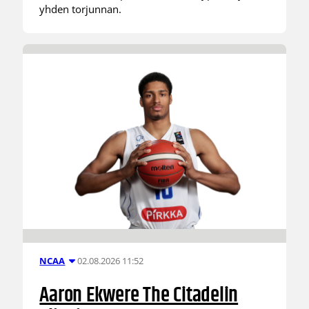
yhden torjunnan.
02.08.2026 11:52
NCAA
Aaron Ekwere The Citadelin