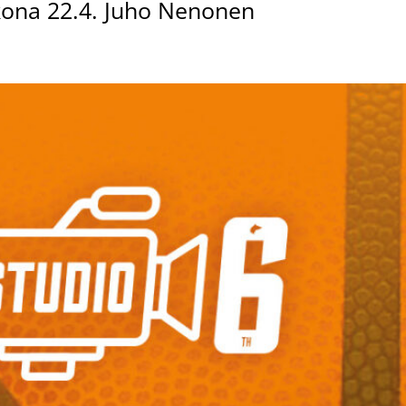
kkona 22.4. Juho Nenonen