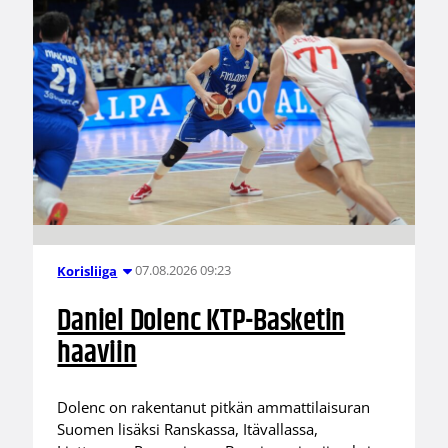
07.08.2026 09:23
Korisliiga
Daniel Dolenc KTP-Basketin
haaviin
Dolenc on rakentanut pitkän ammattilaisuran
Suomen lisäksi Ranskassa, Itävallassa,