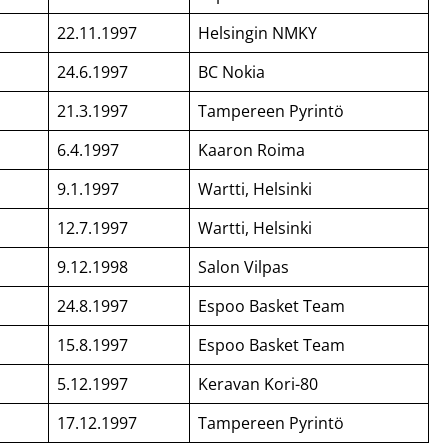
22.11.1997
Helsingin NMKY
24.6.1997
BC Nokia
21.3.1997
Tampereen Pyrintö
6.4.1997
Kaaron Roima
9.1.1997
Wartti, Helsinki
12.7.1997
Wartti, Helsinki
9.12.1998
Salon Vilpas
24.8.1997
Espoo Basket Team
15.8.1997
Espoo Basket Team
5.12.1997
Keravan Kori-80
17.12.1997
Tampereen Pyrintö