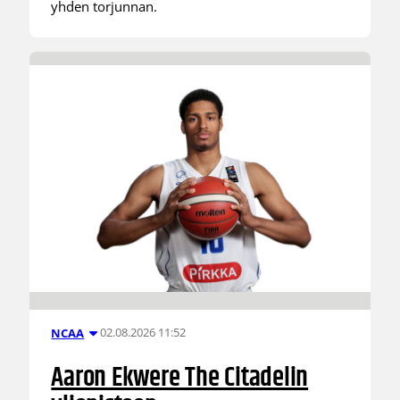
yhden torjunnan.
02.08.2026 11:52
NCAA
Aaron Ekwere The Citadelin