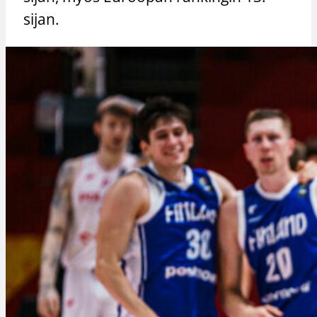
sijan.