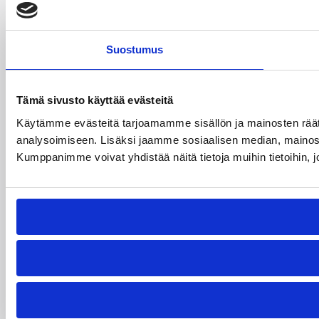
Suostumus
Tämä sivusto käyttää evästeitä
Käytämme evästeitä tarjoamamme sisällön ja mainosten rää
analysoimiseen. Lisäksi jaamme sosiaalisen median, mainosa
Kumppanimme voivat yhdistää näitä tietoja muihin tietoihin, joi