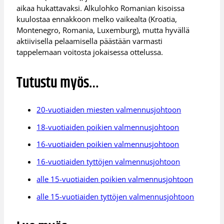
aikaa hukattavaksi. Alkulohko Romanian kisoissa
kuulostaa ennakkoon melko vaikealta (Kroatia,
Montenegro, Romania, Luxemburg), mutta hyvällä
aktiivisella pelaamisella päästään varmasti
tappelemaan voitosta jokaisessa ottelussa.
Tutustu myös…
20-vuotiaiden miesten valmennusjohtoon
18-vuotiaiden poikien valmennusjohtoon
16-vuotiaiden poikien valmennusjohtoon
16-vuotiaiden tyttöjen valmennusjohtoon
alle 15-vuotiaiden poikien valmennusjohtoon
alle 15-vuotiaiden tyttöjen valmennusjohtoon