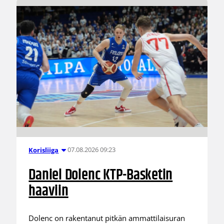
07.08.2026 09:23
Korisliiga
Daniel Dolenc KTP-Basketin
haaviin
Dolenc on rakentanut pitkän ammattilaisuran