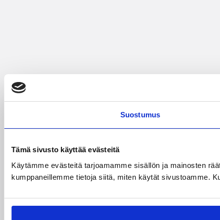
Suostumus
Tämä sivusto käyttää evästeitä
Käytämme evästeitä tarjoamamme sisällön ja mainosten räät
kumppaneillemme tietoja siitä, miten käytät sivustoamme. Kumpp