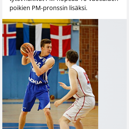
poikien PM-pronssin lisäksi.