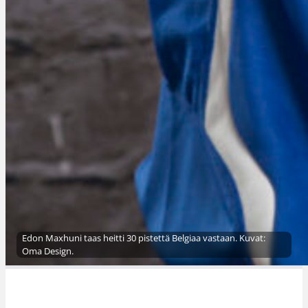
Edon Maxhuni taas heitti 30 pistettä Belgiaa vastaan. Kuvat:
Oma Design.