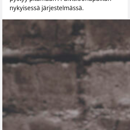
nykyisessä järjestelmässä.