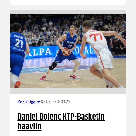
07.08.2026 09:23
Korisliiga
Daniel Dolenc KTP-Basketin
haaviin