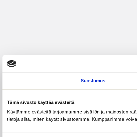
Suostumus
Tämä sivusto käyttää evästeitä
Käytämme evästeitä tarjoamamme sisällön ja mainosten rää
tietoja siitä, miten käytät sivustoamme. Kumppanimme voivat yhd