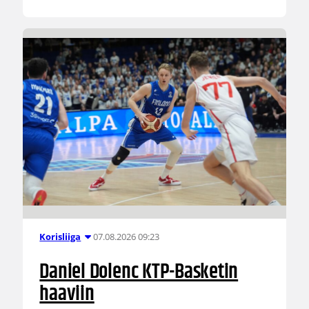
07.08.2026 09:23
Korisliiga
Daniel Dolenc KTP-Basketin
haaviin