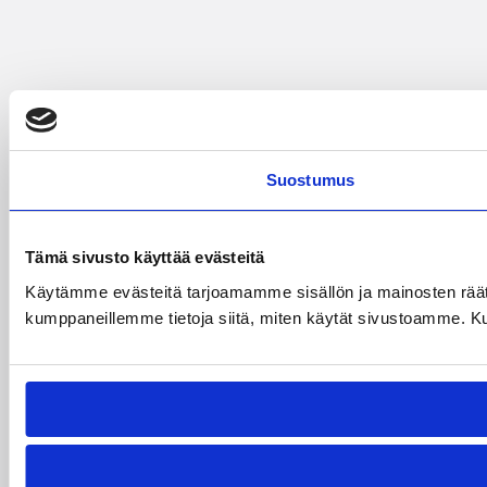
Suostumus
Tämä sivusto käyttää evästeitä
Käytämme evästeitä tarjoamamme sisällön ja mainosten räät
kumppaneillemme tietoja siitä, miten käytät sivustoamme. Kumpp