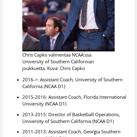
Chris Capko valmentaa NCAA:ssa
University of Southern Californian
joukkuetta. Kuva: Chris Capko
2016->: Assistant Coach, University of Southern
California (NCAA D1)
2015-2016: Assistant Coach, Florida International
University (NCAA D1)
2013-2015: Director of Basketball Operations,
University of Southern California (NCAA D1)
2011-2013: Assistant Coach, Georgia Southern