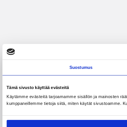
Suostumus
Tämä sivusto käyttää evästeitä
Käytämme evästeitä tarjoamamme sisällön ja mainosten räät
kumppaneillemme tietoja siitä, miten käytät sivustoamme. Kumpp