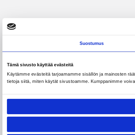
Suostumus
Tämä sivusto käyttää evästeitä
Käytämme evästeitä tarjoamamme sisällön ja mainosten rää
tietoja siitä, miten käytät sivustoamme. Kumppanimme voivat yhd