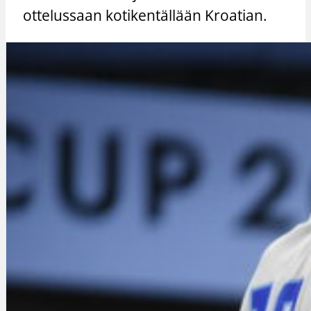
ottelussaan kotikentällään Kroatian.