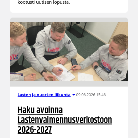
kootusti uutisen lopusta.
09.06.2026 15:46
Lasten ja nuorten liikunta
Haku avoinna
Lastenvalmennusverkostoon
2026-2027