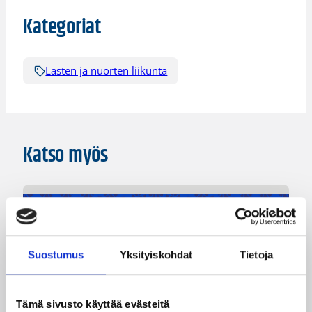
Kategoriat
Lasten ja nuorten liikunta
Katso myös
Suostumus
Yksityiskohdat
Tietoja
Tämä sivusto käyttää evästeitä