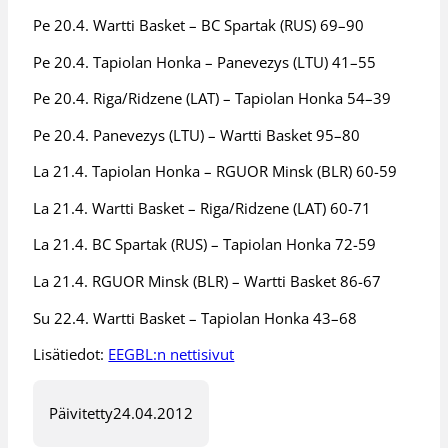
Pe 20.4. Wartti Basket – BC Spartak (RUS) 69–90
Pe 20.4. Tapiolan Honka – Panevezys (LTU) 41–55
Pe 20.4. Riga/Ridzene (LAT) – Tapiolan Honka 54–39
Pe 20.4. Panevezys (LTU) – Wartti Basket 95–80
La 21.4. Tapiolan Honka – RGUOR Minsk (BLR) 60-59
La 21.4. Wartti Basket – Riga/Ridzene (LAT) 60-71
La 21.4. BC Spartak (RUS) – Tapiolan Honka 72-59
La 21.4. RGUOR Minsk (BLR) – Wartti Basket 86-67
Su 22.4. Wartti Basket – Tapiolan Honka 43–68
Lisätiedot:
EEGBL:n nettisivut
Päivitetty
24.04.2012