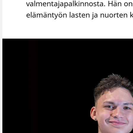
valmentajapalkinnosta. Hän on
elämäntyön lasten ja nuorten k