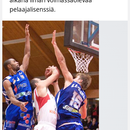
pelaajalisenssiä.