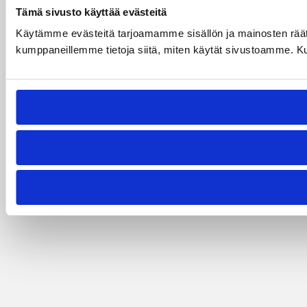
Tämä sivusto käyttää evästeitä
Käytämme evästeitä tarjoamamme sisällön ja mainosten räät
kumppaneillemme tietoja siitä, miten käytät sivustoamme. Kumpp