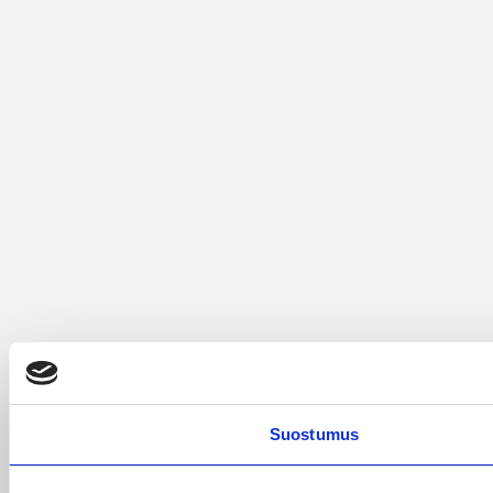
Suostumus