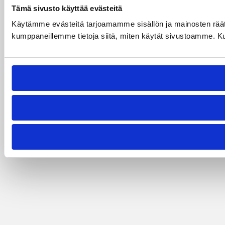
Tämä sivusto käyttää evästeitä
Käytämme evästeitä tarjoamamme sisällön ja mainosten räät
kumppaneillemme tietoja siitä, miten käytät sivustoamme. Kumpp