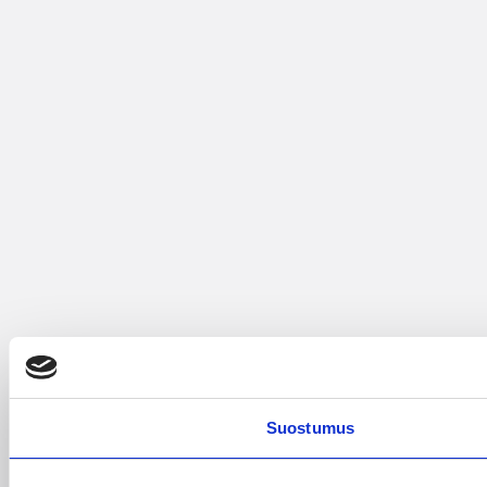
Suostumus