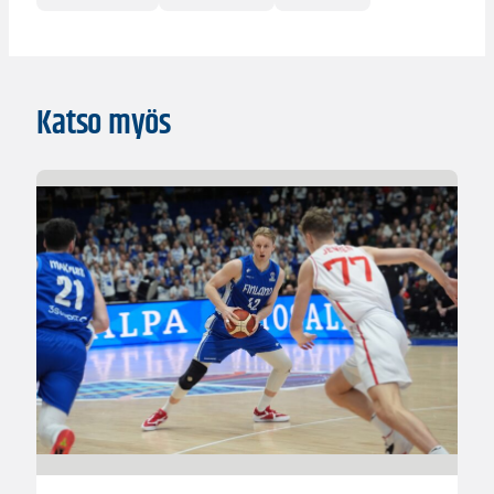
Katso myös