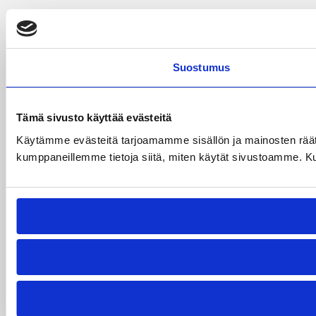
Suostumus
Tämä sivusto käyttää evästeitä
Käytämme evästeitä tarjoamamme sisällön ja mainosten räät
kumppaneillemme tietoja siitä, miten käytät sivustoamme. Kumpp