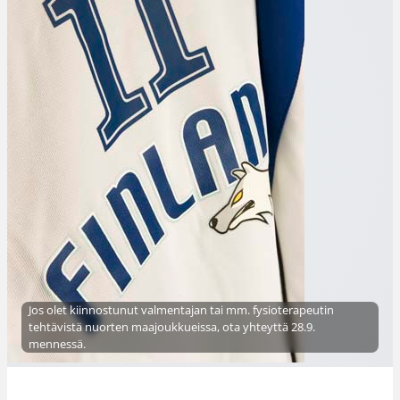
Jos olet kiinnostunut valmentajan tai mm. fysioterapeutin
tehtävistä nuorten maajoukkueissa, ota yhteyttä 28.9.
mennessä.