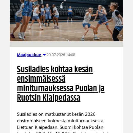
29.07.2026 14:08
Maajoukkue
Susiladies kohtaa kesän
ensimmäisessä
miniturnauksessa Puolan ja
Ruotsin Klaipedassa
Susiladies on matkustanut kesän 2026
ensimmäiseen kolmesta miniturnauksesta
Liettuan Klaipedaan. Suomi kohtaa Puolan