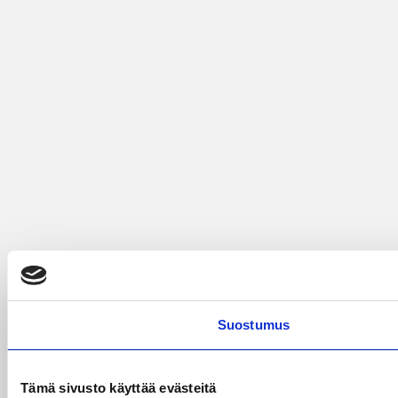
Suostumus
Tämä sivusto käyttää evästeitä