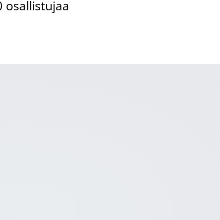
osallistujaa