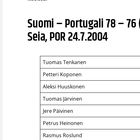
Suomi – Portugali 78 – 76 
Seia, POR 24.7.2004
Tuomas Tenkanen
Petteri Koponen
Aleksi Huuskonen
Tuomas Järvinen
Jere Päivinen
Petrus Heinonen
Rasmus Roslund