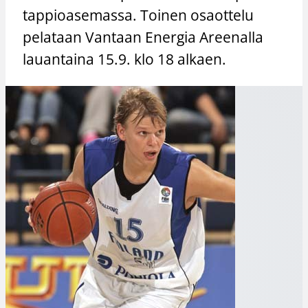
tappioasemassa. Toinen osaottelu
pelataan Vantaan Energia Areenalla
lauantaina 15.9. klo 18 alkaen.