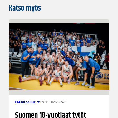
Katso myös
09.08.2026 22:47
EM-kilpailut
Suomen 18-vuotiaat tytöt