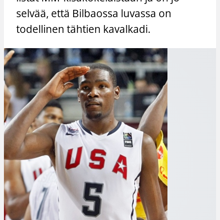
selvää, että Bilbaossa luvassa on
todellinen tähtien kavalkadi.