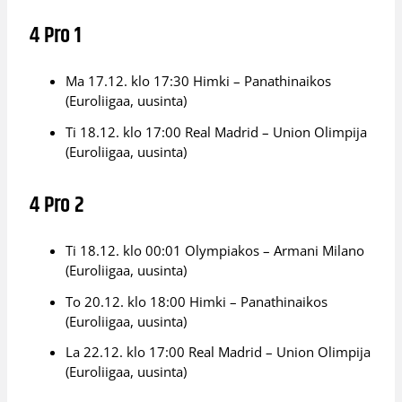
4 Pro 1
Ma 17.12. klo 17:30 Himki – Panathinaikos
(Euroliigaa, uusinta)
Ti 18.12. klo 17:00 Real Madrid – Union Olimpija
(Euroliigaa, uusinta)
4 Pro 2
Ti 18.12. klo 00:01 Olympiakos – Armani Milano
(Euroliigaa, uusinta)
To 20.12. klo 18:00 Himki – Panathinaikos
(Euroliigaa, uusinta)
La 22.12. klo 17:00 Real Madrid – Union Olimpija
(Euroliigaa, uusinta)