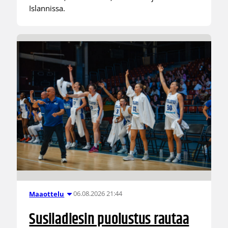
Islannissa.
06.08.2026 21:44
Maaottelu
Susiladiesin puolustus rautaa