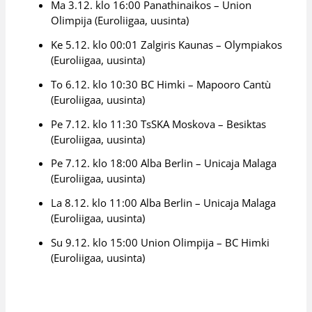
Ma 3.12. klo 16:00 Panathinaikos – Union
Olimpija (Euroliigaa, uusinta)
Ke 5.12. klo 00:01 Zalgiris Kaunas – Olympiakos
(Euroliigaa, uusinta)
To 6.12. klo 10:30 BC Himki – Mapooro Cantù
(Euroliigaa, uusinta)
Pe 7.12. klo 11:30 TsSKA Moskova – Besiktas
(Euroliigaa, uusinta)
Pe 7.12. klo 18:00 Alba Berlin – Unicaja Malaga
(Euroliigaa, uusinta)
La 8.12. klo 11:00 Alba Berlin – Unicaja Malaga
(Euroliigaa, uusinta)
Su 9.12. klo 15:00 Union Olimpija – BC Himki
(Euroliigaa, uusinta)