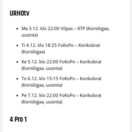
URHOtv
Ma 3.12. klo 22:00 Vilpas – KTP (Korisliigaa,
uusinta)
Ti 4.12. klo 18:25 FoKoPo – Korikobrat
(Korisliigaa)
Ke 5.12. klo 22:00 FoKoPo – Korikobrat
(Korisliigaa, uusinta)
To 6.12. klo 15:15 FoKoPo – Korikobrat
(Korisliigaa, uusinta)
Pe 7.12. klo 22:00 FoKoPo – Korikobrat
(Korisliigaa, uusinta)
4 Pro 1