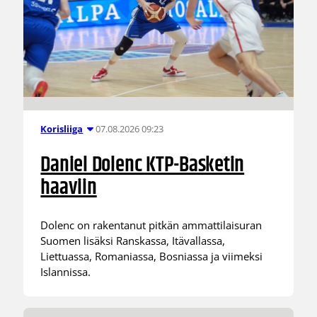
07.08.2026 09:23
Korisliiga
Daniel Dolenc KTP-Basketin
haaviin
Dolenc on rakentanut pitkän ammattilaisuran
Suomen lisäksi Ranskassa, Itävallassa,
Liettuassa, Romaniassa, Bosniassa ja viimeksi
Islannissa.